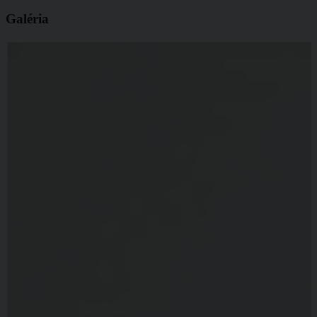
Galéria