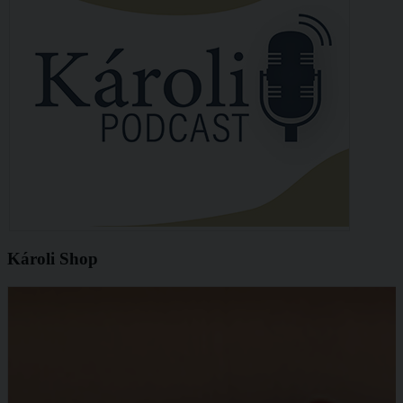
Károli Shop