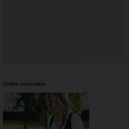
Online tanácsadás