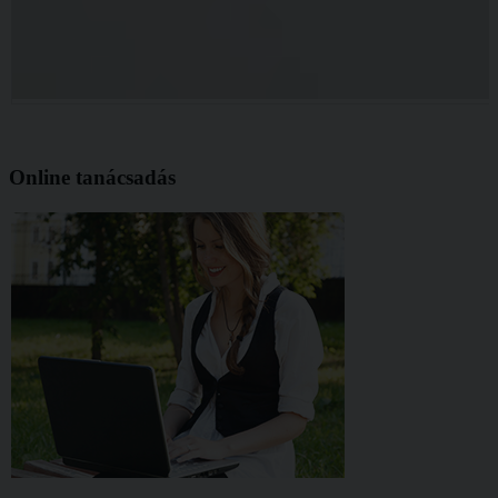
Online tanácsadás