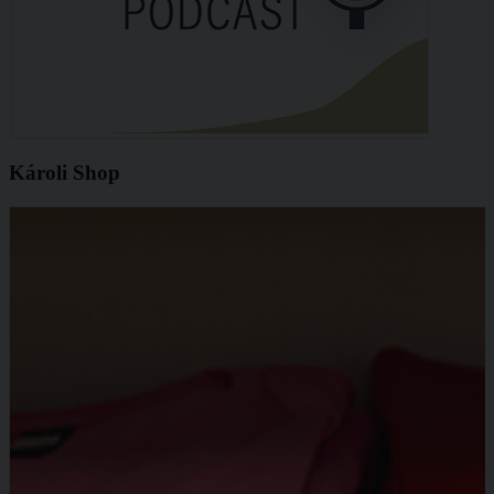
Károli Shop