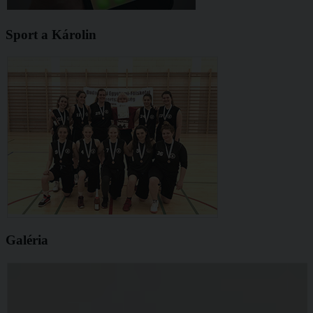
Sport a Károlin
Galéria