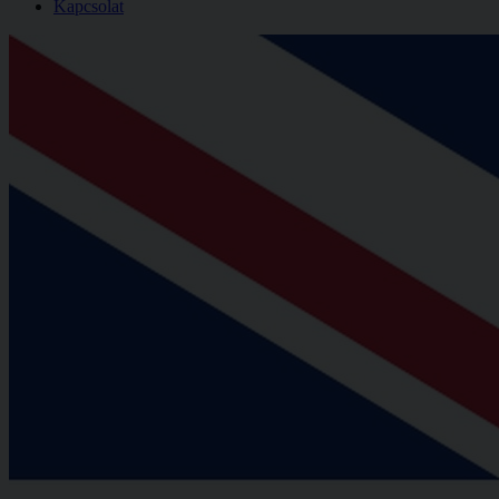
Kapcsolat