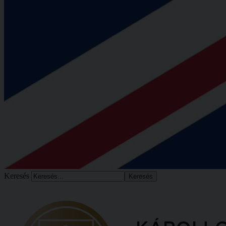
Keresés