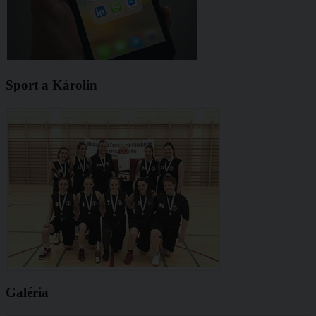
Sport a Károlin
Galéria