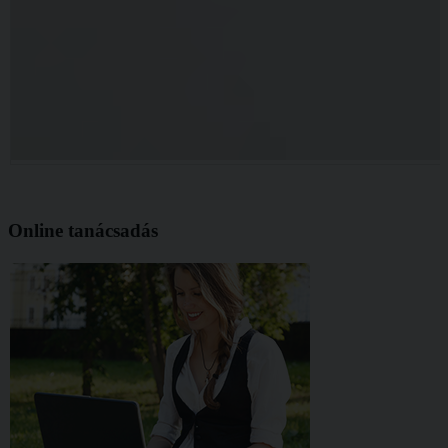
Online tanácsadás