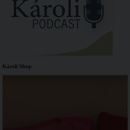
Károli Shop