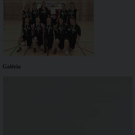
Galéria