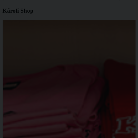
Károli Shop