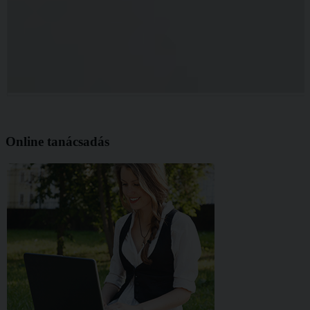
Online tanácsadás