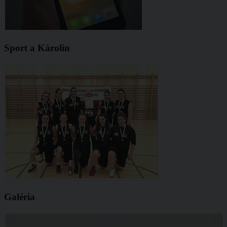
Sport a Károlin
Galéria