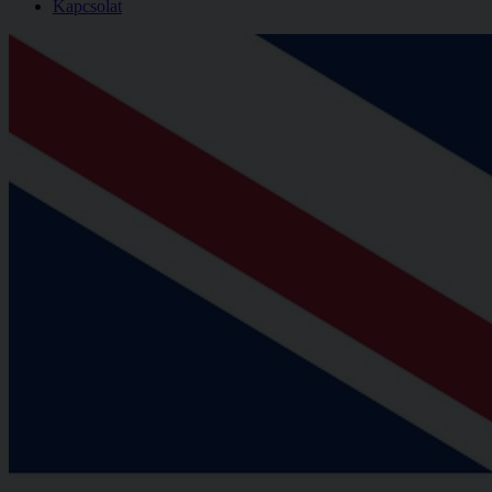
Kapcsolat