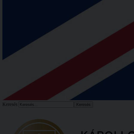
Keresés