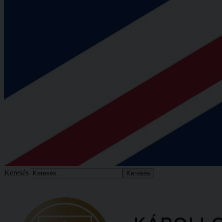
Keresés