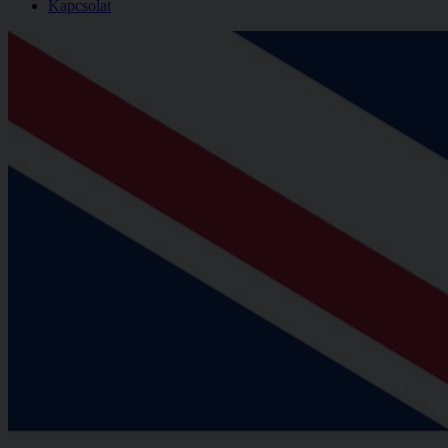
Kapcsolat