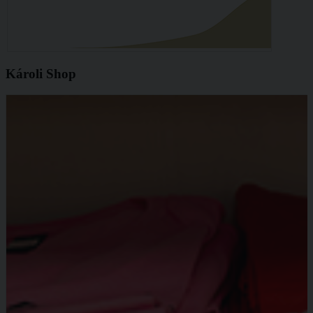
Károli Shop