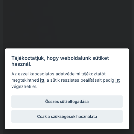
Tájékoztatjuk, hogy weboldalunk sütiket
használ.
Az ezzel kapcsolatos adatvédelmi tájékoztatót
megtekintheti
itt
, a sütik részletes beállításait pedig
itt
végezheti el.
Összes süti elfogadása
Csak a szükségesek használata