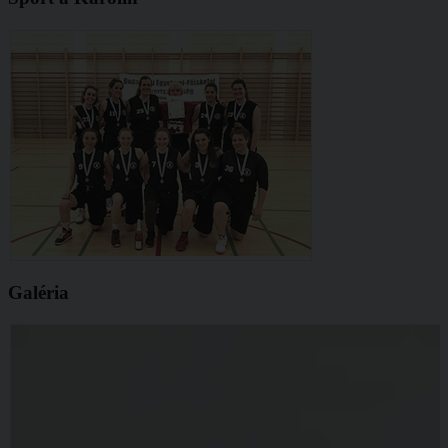
Galéria