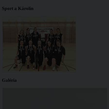
Sport a Károlin
Galéria