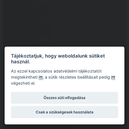
Tájékoztatjuk, hogy weboldalunk sütiket
használ.
Az ezzel kapcsolatos adatvédelmi tájékoztatót
megtekintheti
itt
, a sütik részletes beállításait pedig
itt
végezheti el.
Összes süti elfogadása
Csak a szükségesek használata