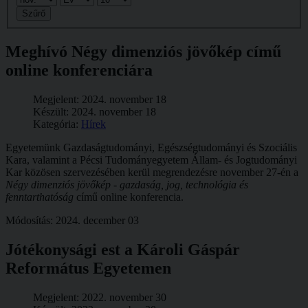
Szűrő
Meghívó Négy dimenziós jövőkép című
online konferenciára
Megjelent: 2024. november 18
Készült: 2024. november 18
Kategória:
Hírek
Egyetemünk Gazdaságtudományi, Egészségtudományi és Szociális
Kara, valamint a Pécsi Tudományegyetem Állam- és Jogtudományi
Kar közösen szervezésében kerül megrendezésre november 27-én a
Négy dimenziós jövőkép - gazdaság, jog, technológia és
fenntarthatóság
című online konferencia.
Módosítás: 2024. december 03
Jótékonysági est a Károli Gáspár
Református Egyetemen
Megjelent: 2022. november 30