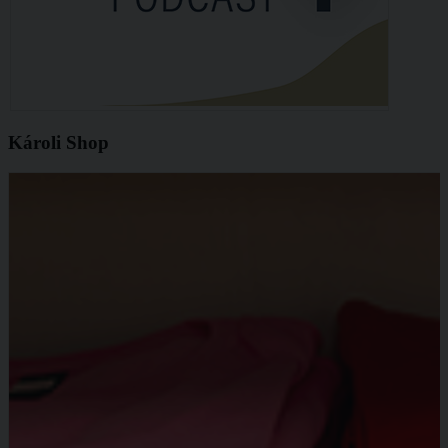
Károli Shop